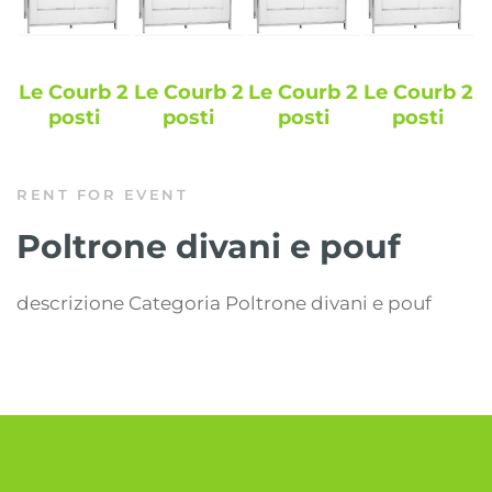
Le Courb 2
Le Courb 2
Le Courb 2
Le Courb 2
posti
posti
posti
posti
RENT FOR EVENT
Poltrone divani e pouf
descrizione Categoria Poltrone divani e pouf