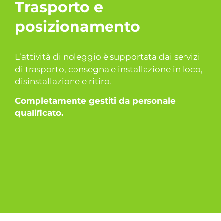
Trasporto e
posizionamento
L’attività di noleggio è supportata dai servizi
di trasporto, consegna e installazione in loco,
disinstallazione e ritiro.
Completamente gestiti da personale
qualificato.