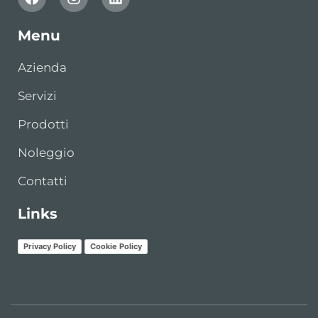
Menu
Azienda
Servizi
Prodotti
Noleggio
Contatti
Links
Privacy Policy
Cookie Policy