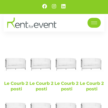
Le Courb 2
Le Courb 2
Le Courb 2
Le Courb 2
posti
posti
posti
posti