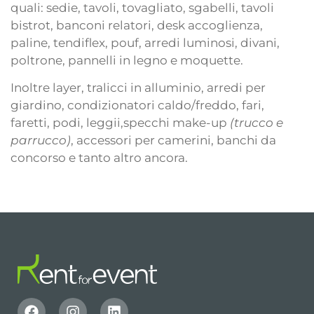
quali: sedie, tavoli, tovagliato, sgabelli, tavoli
bistrot, banconi relatori, desk accoglienza,
paline, tendiflex, pouf, arredi luminosi, divani,
poltrone, pannelli in legno e moquette.
Inoltre layer, tralicci in alluminio, arredi per
giardino, condizionatori caldo/freddo, fari,
faretti, podi, leggii,specchi make-up
(trucco e
parrucco)
, accessori per camerini, banchi da
concorso e tanto altro ancora.