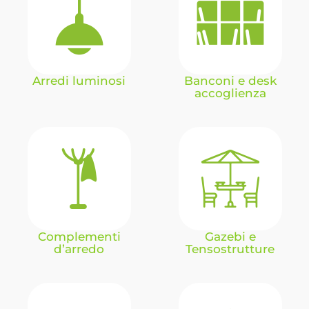
Arredi luminosi
Banconi e desk
accoglienza
Complementi
Gazebi e
d’arredo
Tensostrutture