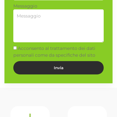
Messaggio
Acconsento al trattamento dei dati
personali come da specifiche del sito
Invia