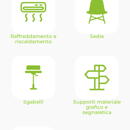
Raffreddamento e
Sedie
riscaldamento
Sgabelli
Supporti materiale
grafico e
segnaletica