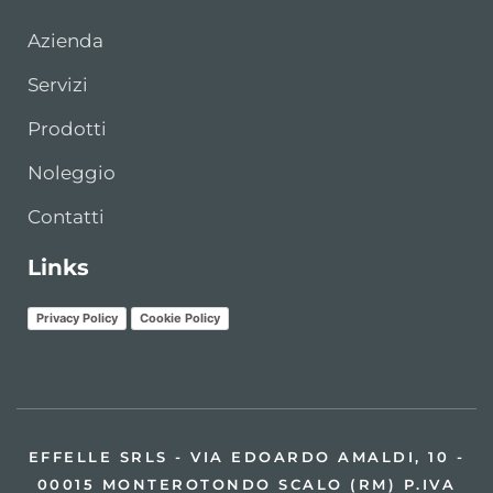
Azienda
Servizi
Prodotti
Noleggio
Contatti
Links
Privacy Policy
Cookie Policy
EFFELLE SRLS - VIA EDOARDO AMALDI, 10 -
00015 MONTEROTONDO SCALO (RM) P.IVA