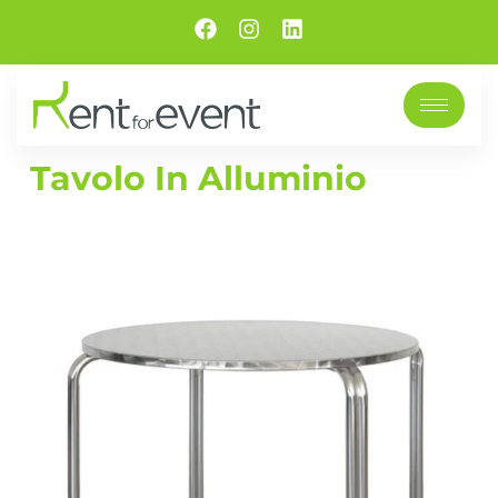
Tavolo In Alluminio