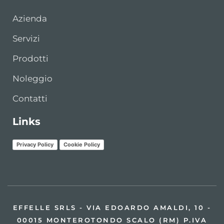
Azienda
Servizi
Prodotti
Noleggio
Contatti
Links
Privacy Policy
Cookie Policy
EFFELLE SRLS - VIA EDOARDO AMALDI, 10 -
00015 MONTEROTONDO SCALO (RM) P.IVA