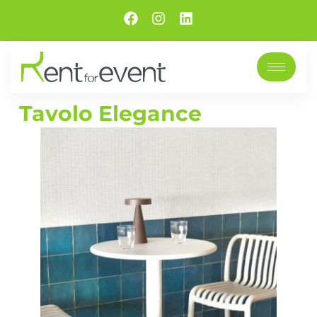
Tavolo Elegance