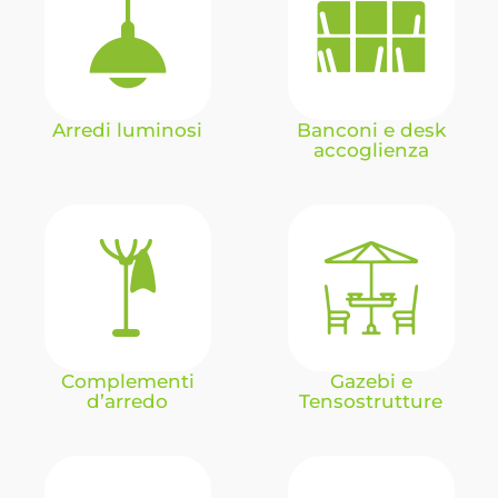
Arredi luminosi
Banconi e desk
accoglienza
Complementi
Gazebi e
d’arredo
Tensostrutture