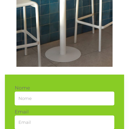
Nome
Email