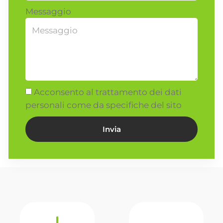
Messaggio
Acconsento al trattamento dei dati
personali come da specifiche del sito
Invia