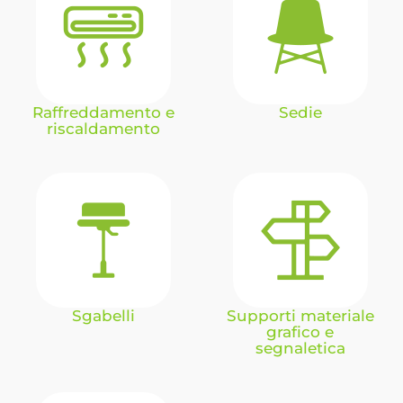
Raffreddamento e
Sedie
riscaldamento
Sgabelli
Supporti materiale
grafico e
segnaletica