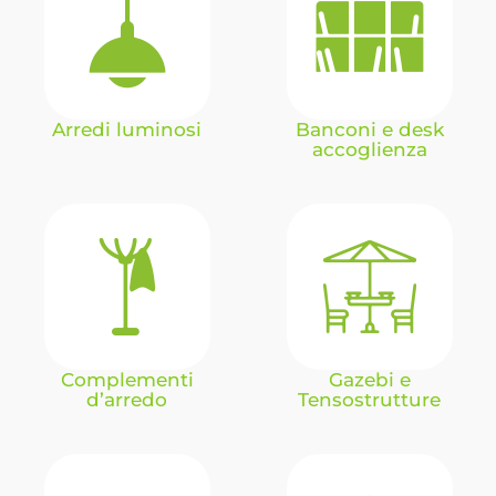
Arredi luminosi
Banconi e desk
accoglienza
Complementi
Gazebi e
d’arredo
Tensostrutture