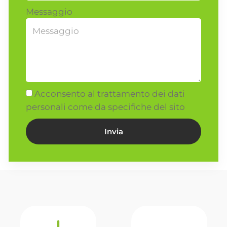
Messaggio
Acconsento al trattamento dei dati
personali come da specifiche del sito
Invia