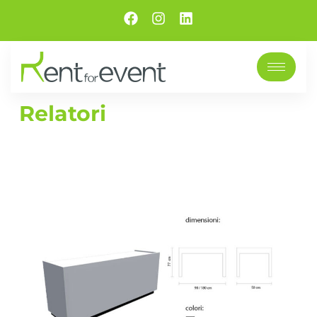
Relatori