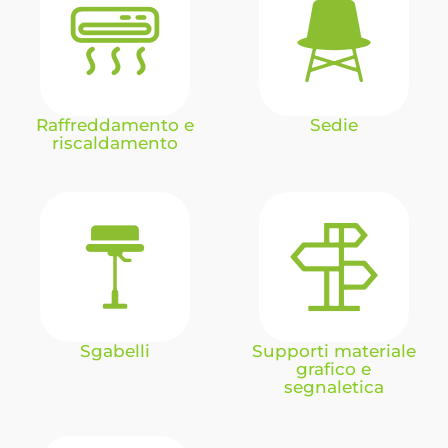
Raffreddamento e
Sedie
riscaldamento
Sgabelli
Supporti materiale
grafico e
segnaletica