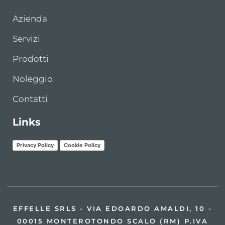
Azienda
Servizi
Prodotti
Noleggio
Contatti
Links
Privacy Policy
Cookie Policy
EFFELLE SRLS - VIA EDOARDO AMALDI, 10 -
00015 MONTEROTONDO SCALO (RM) P.IVA