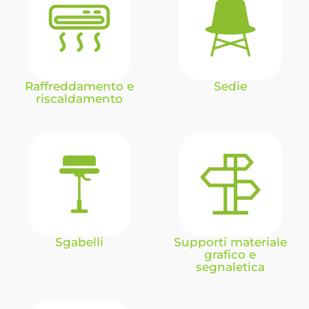
Raffreddamento e
Sedie
riscaldamento
Sgabelli
Supporti materiale
grafico e
segnaletica