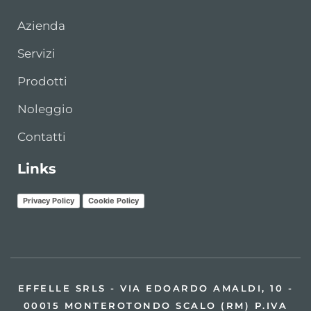
Azienda
Servizi
Prodotti
Noleggio
Contatti
Links
Privacy Policy
Cookie Policy
EFFELLE SRLS - VIA EDOARDO AMALDI, 10 -
00015 MONTEROTONDO SCALO (RM) P.IVA