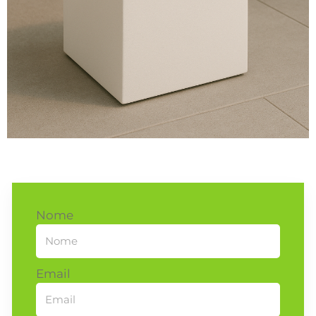
Nome
Email