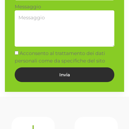
Messaggio
Acconsento al trattamento dei dati
personali come da specifiche del sito
Invia