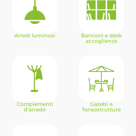
Arredi luminosi
Banconi e desk
accoglienza
Complementi
Gazebi e
d’arredo
Tensostrutture