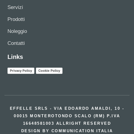
Servizi
Prodotti
Noleggio
Contatti
Links
Privacy Policy
Cookie Policy
EFFELLE SRLS - VIA EDOARDO AMALDI, 10 -
00015 MONTEROTONDO SCALO (RM) P.IVA
16648581003 ALLRIGHT RESERVED
DESIGN BY COMMUNICATION ITALIA