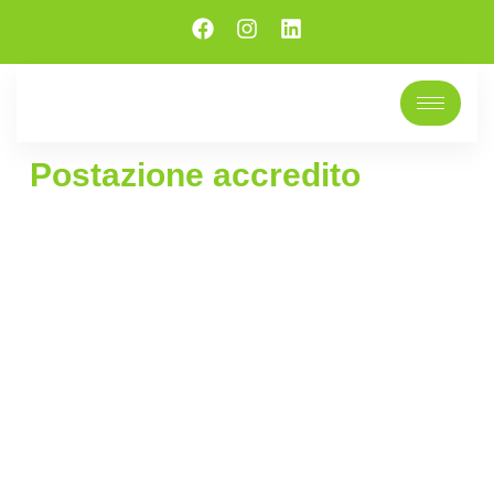
Postazione accredito