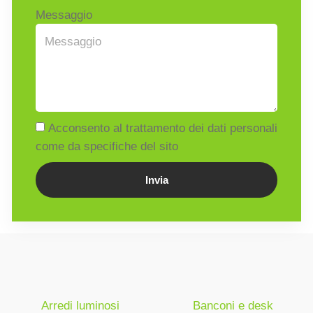
Messaggio
Acconsento al trattamento dei dati personali
come da specifiche del sito
Invia
Arredi luminosi
Banconi e desk