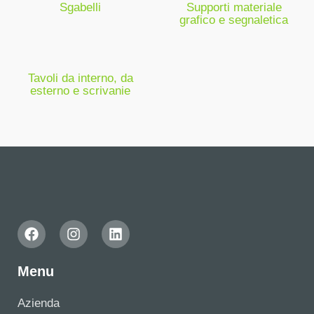
Sgabelli
Supporti materiale
grafico e segnaletica
Tavoli da interno, da
esterno e scrivanie
Menu
Azienda