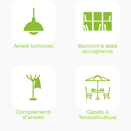
Arredi luminosi
Banconi e desk
accoglienza
Complementi
Gazebi e
d’arredo
Tensostrutture