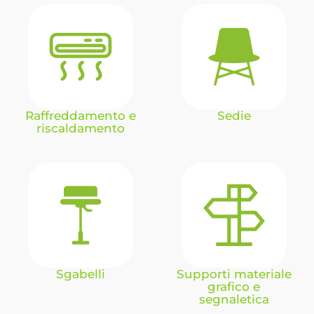
Raffreddamento e
Sedie
riscaldamento
Sgabelli
Supporti materiale
grafico e
segnaletica