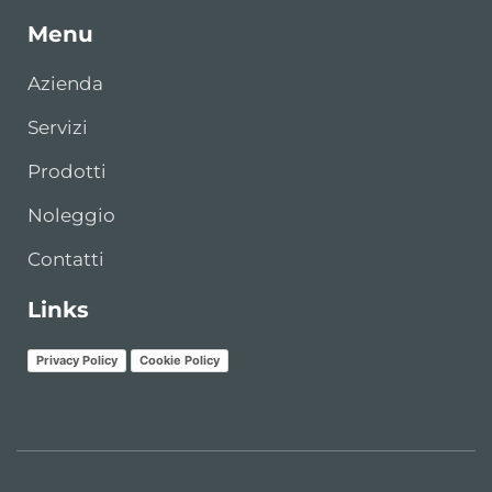
Menu
Azienda
Servizi
Prodotti
Noleggio
Contatti
Links
Privacy Policy
Cookie Policy