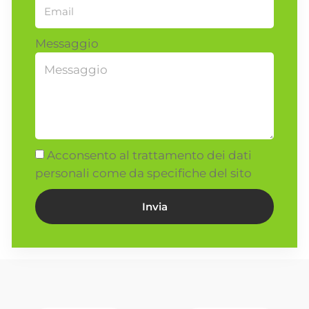
Messaggio
Acconsento al trattamento dei dati
personali come da specifiche del sito
Invia