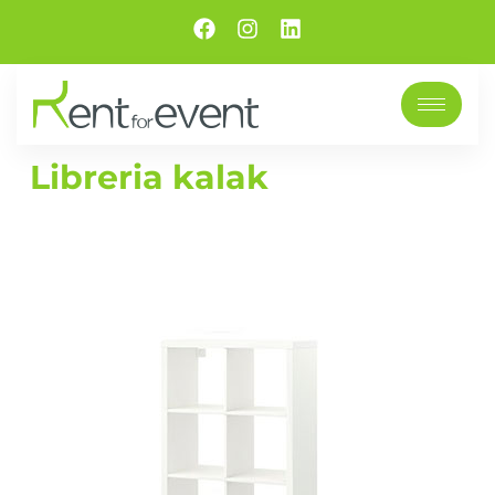
Libreria kalak