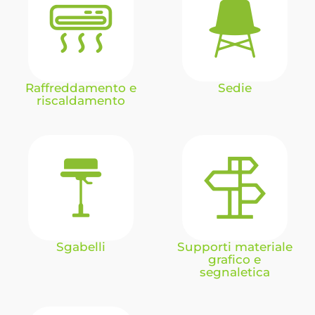
Raffreddamento e
Sedie
riscaldamento
Sgabelli
Supporti materiale
grafico e
segnaletica