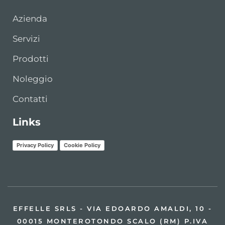
Azienda
Servizi
Prodotti
Noleggio
Contatti
Links
Privacy Policy
Cookie Policy
EFFELLE SRLS - VIA EDOARDO AMALDI, 10 -
00015 MONTEROTONDO SCALO (RM) P.IVA