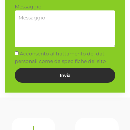
Messaggio
Acconsento al trattamento dei dati
personali come da specifiche del sito
Invia