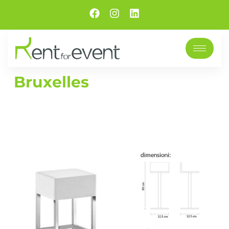
Bruxelles