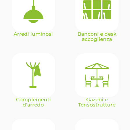
Arredi luminosi
Banconi e desk
accoglienza
Complementi
Gazebi e
d’arredo
Tensostrutture